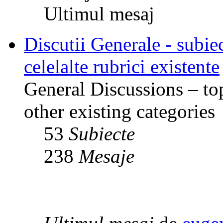
Ultimul mesaj
Discutii Generale - subiec
celelalte rubrici existente
General Discussions – top
other existing categories
53
Subiecte
238
Mesaje