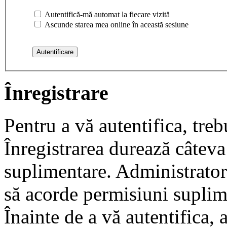
Autentifică-mă automat la fiecare vizită
Ascunde starea mea online în această sesiune
Înregistrare
Pentru a vă autentifica, trebu
Înregistrarea durează câteva 
suplimentare. Administrato
să acorde permisiuni suplimen
Înainte de a vă autentifica, 