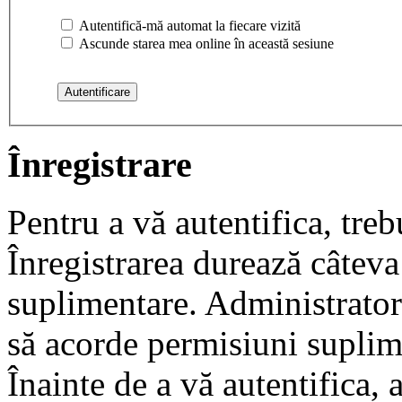
Autentifică-mă automat la fiecare vizită
Ascunde starea mea online în această sesiune
Înregistrare
Pentru a vă autentifica, trebu
Înregistrarea durează câteva 
suplimentare. Administrato
să acorde permisiuni suplimen
Înainte de a vă autentifica, 