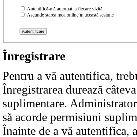
Autentifică-mă automat la fiecare vizită
Ascunde starea mea online în această sesiune
Înregistrare
Pentru a vă autentifica, trebu
Înregistrarea durează câteva 
suplimentare. Administrato
să acorde permisiuni suplimen
Înainte de a vă autentifica, 