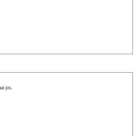
ai jos.