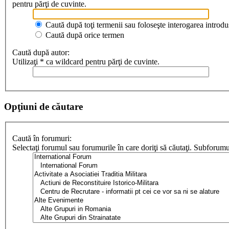
pentru părţi de cuvinte.
Caută după toţi termenii sau foloseşte interogarea introdu
Caută după orice termen
Caută după autor:
Utilizaţi * ca wildcard pentru părţi de cuvinte.
Opţiuni de căutare
Caută în forumuri:
Selectaţi forumul sau forumurile în care doriţi să căutaţi. Subforum