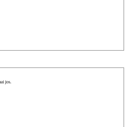
ai jos.