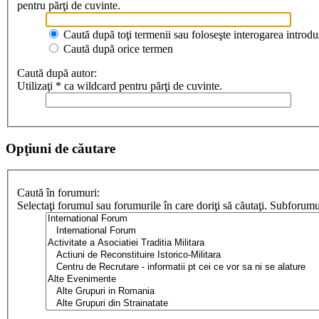
pentru părţi de cuvinte.
Caută după toţi termenii sau foloseşte interogarea introdu
Caută după orice termen
Caută după autor:
Utilizaţi * ca wildcard pentru părţi de cuvinte.
Opţiuni de căutare
Caută în forumuri:
Selectaţi forumul sau forumurile în care doriţi să căutaţi. Subforum