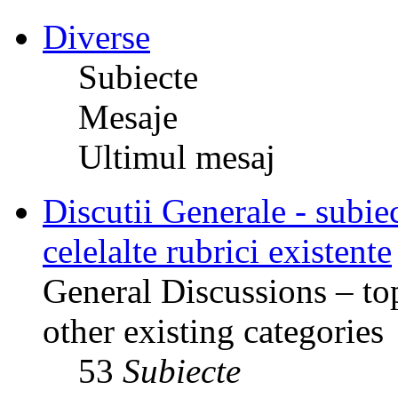
Diverse
Subiecte
Mesaje
Ultimul mesaj
Discutii Generale - subiec
celelalte rubrici existente
General Discussions – top
other existing categories
53
Subiecte