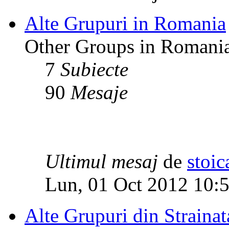
Alte Grupuri in Romania
Other Groups in Romani
7
Subiecte
90
Mesaje
Ultimul mesaj
de
stoic
Lun, 01 Oct 2012 10:
Alte Grupuri din Strainat