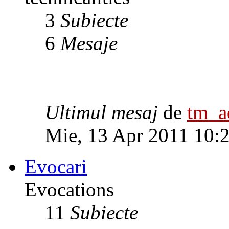
3
Subiecte
6
Mesaje
Ultimul mesaj
de
tm_
Mie, 13 Apr 2011 10:
Evocari
Evocations
11
Subiecte