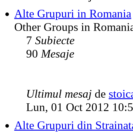
Alte Grupuri in Romania
Other Groups in Romani
7
Subiecte
90
Mesaje
Ultimul mesaj
de
stoic
Lun, 01 Oct 2012 10:
Alte Grupuri din Strainat