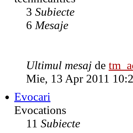
3
Subiecte
6
Mesaje
Ultimul mesaj
de
tm_
Mie, 13 Apr 2011 10:
Evocari
Evocations
11
Subiecte