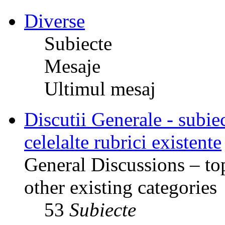
Diverse
Subiecte
Mesaje
Ultimul mesaj
Discutii Generale - subiec
celelalte rubrici existente
General Discussions – top
other existing categories
53
Subiecte