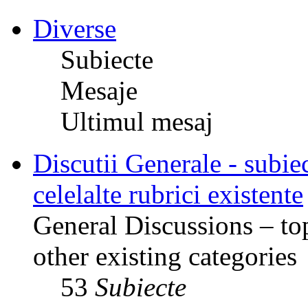
Diverse
Subiecte
Mesaje
Ultimul mesaj
Discutii Generale - subiec
celelalte rubrici existente
General Discussions – top
other existing categories
53
Subiecte