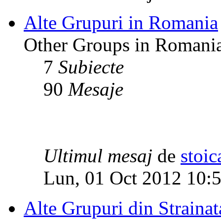
Alte Grupuri in Romania
Other Groups in Romani
7
Subiecte
90
Mesaje
Ultimul mesaj
de
stoic
Lun, 01 Oct 2012 10:
Alte Grupuri din Strainat