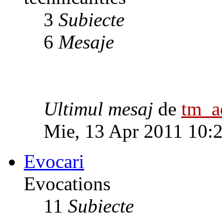
3
Subiecte
6
Mesaje
Ultimul mesaj
de
tm_
Mie, 13 Apr 2011 10:
Evocari
Evocations
11
Subiecte