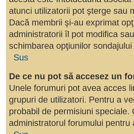
atunci utilizatorii pot şterge sau 
Dacă membrii şi-au exprimat opţi
administratorii îl pot modifica sa
schimbarea opţiunilor sondajului 
Sus
De ce nu pot să accesez un f
Unele forumuri pot avea acces lim
grupuri de utilizatori. Pentru a ve
probabil de permisiuni speciale.
administratorul forumului pentru