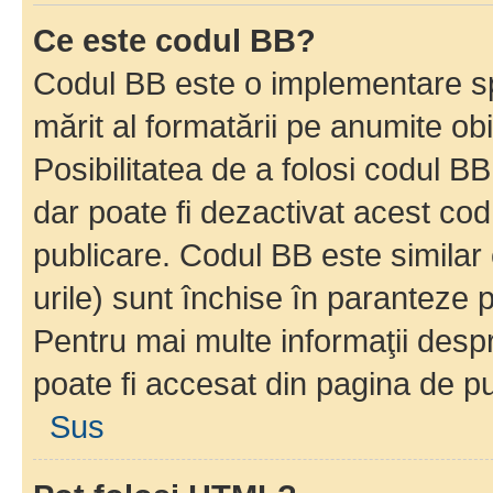
Ce este codul BB?
Codul BB este o implementare sp
mărit al formatării pe anumite ob
Posibilitatea de a folosi codul B
dar poate fi dezactivat acest cod
publicare. Codul BB este similar 
urile) sunt închise în paranteze p
Pentru mai multe informaţii despr
poate fi accesat din pagina de pu
Sus