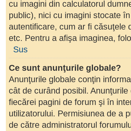
cu imagini din calculatorul dum
public), nici cu imagini stocate 
autentificare, cum ar fi căsuţele 
etc. Pentru a afişa imaginea, folo
Sus
Ce sunt anunţurile globale?
Anunţurile globale conţin informaţi
cât de curând posibil. Anunţurile
fiecărei pagini de forum şi în inte
utilizatorului. Permisiunea de a 
de către administratorul forumulu