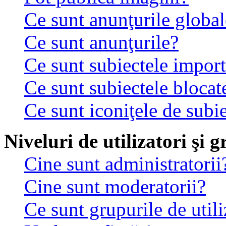
Ce sunt anunţurile global
Ce sunt anunţurile?
Ce sunt subiectele impor
Ce sunt subiectele blocat
Ce sunt iconiţele de subi
Niveluri de utilizatori şi 
Cine sunt administratorii
Cine sunt moderatorii?
Ce sunt grupurile de utili