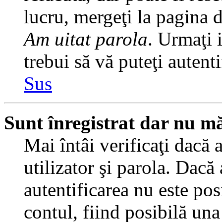
lucru, mergeţi la pagina de
Am uitat parola
. Urmaţi i
trebui să vă puteţi autenti
Sus
Sunt înregistrat dar nu mă
Mai întâi verificaţi dacă 
utilizator şi parola. Dacă
autentificarea nu este pos
contul, fiind posibilă una