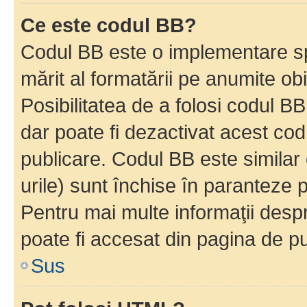
Ce este codul BB?
Codul BB este o implementare sp
mărit al formatării pe anumite ob
Posibilitatea de a folosi codul B
dar poate fi dezactivat acest cod
publicare. Codul BB este similar 
urile) sunt închise în paranteze p
Pentru mai multe informaţii despr
poate fi accesat din pagina de pu
Sus