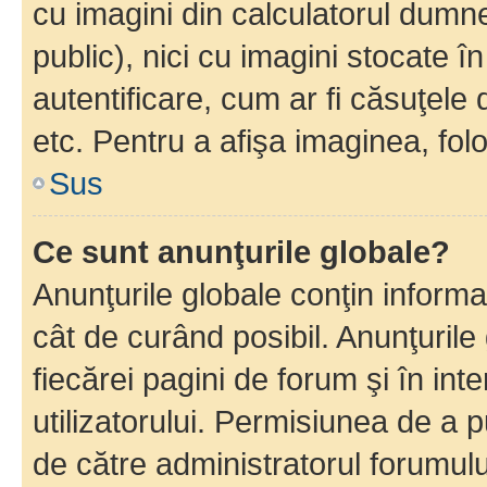
cu imagini din calculatorul dum
public), nici cu imagini stocate 
autentificare, cum ar fi căsuţele 
etc. Pentru a afişa imaginea, folo
Sus
Ce sunt anunţurile globale?
Anunţurile globale conţin informaţi
cât de curând posibil. Anunţurile
fiecărei pagini de forum şi în inte
utilizatorului. Permisiunea de a 
de către administratorul forumulu