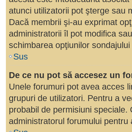
atunci utilizatorii pot şterge sau 
Dacă membrii şi-au exprimat opţi
administratorii îl pot modifica sa
schimbarea opţiunilor sondajului 
Sus
De ce nu pot să accesez un f
Unele forumuri pot avea acces lim
grupuri de utilizatori. Pentru a ve
probabil de permisiuni speciale.
administratorul forumului pentru