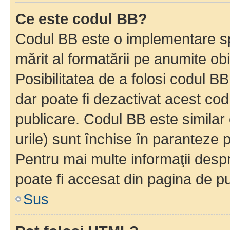
Ce este codul BB?
Codul BB este o implementare sp
mărit al formatării pe anumite ob
Posibilitatea de a folosi codul B
dar poate fi dezactivat acest cod
publicare. Codul BB este similar 
urile) sunt închise în paranteze p
Pentru mai multe informaţii despr
poate fi accesat din pagina de pu
Sus