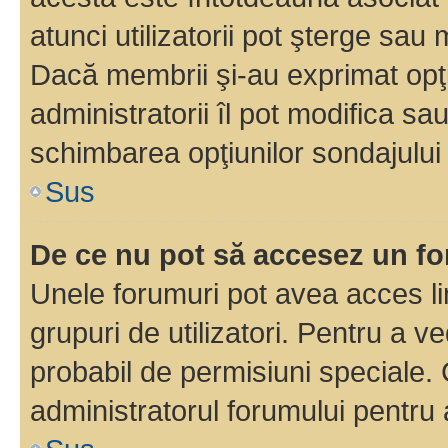
atunci utilizatorii pot şterge sau 
Dacă membrii şi-au exprimat opţi
administratorii îl pot modifica sa
schimbarea opţiunilor sondajului 
Sus
De ce nu pot să accesez un f
Unele forumuri pot avea acces lim
grupuri de utilizatori. Pentru a ve
probabil de permisiuni speciale.
administratorul forumului pentru