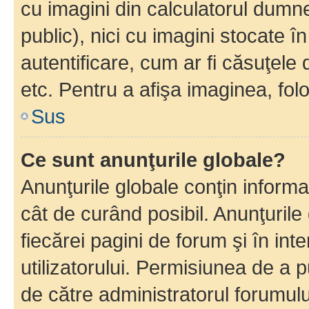
cu imagini din calculatorul dum
public), nici cu imagini stocate 
autentificare, cum ar fi căsuţele 
etc. Pentru a afişa imaginea, folo
Sus
Ce sunt anunţurile globale?
Anunţurile globale conţin informaţi
cât de curând posibil. Anunţurile
fiecărei pagini de forum şi în inte
utilizatorului. Permisiunea de a 
de către administratorul forumulu