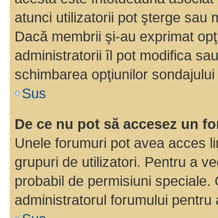
atunci utilizatorii pot şterge sau 
Dacă membrii şi-au exprimat opţi
administratorii îl pot modifica sa
schimbarea opţiunilor sondajului 
Sus
De ce nu pot să accesez un f
Unele forumuri pot avea acces lim
grupuri de utilizatori. Pentru a ve
probabil de permisiuni speciale.
administratorul forumului pentru