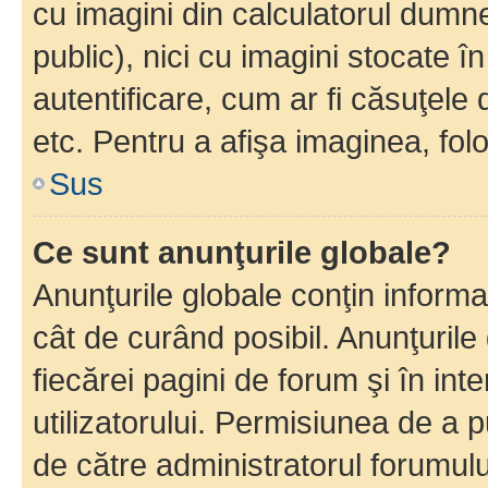
cu imagini din calculatorul dum
public), nici cu imagini stocate 
autentificare, cum ar fi căsuţele 
etc. Pentru a afişa imaginea, folo
Sus
Ce sunt anunţurile globale?
Anunţurile globale conţin informaţi
cât de curând posibil. Anunţurile
fiecărei pagini de forum şi în inte
utilizatorului. Permisiunea de a 
de către administratorul forumulu