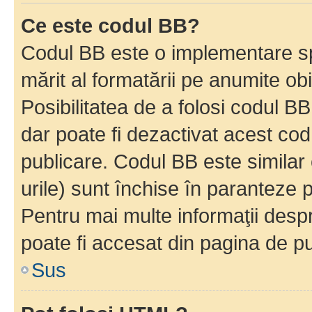
Ce este codul BB?
Codul BB este o implementare sp
mărit al formatării pe anumite ob
Posibilitatea de a folosi codul B
dar poate fi dezactivat acest cod
publicare. Codul BB este similar 
urile) sunt închise în paranteze p
Pentru mai multe informaţii despr
poate fi accesat din pagina de pu
Sus