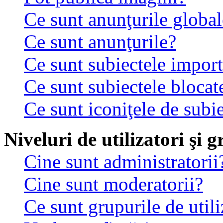
Ce sunt anunţurile global
Ce sunt anunţurile?
Ce sunt subiectele impor
Ce sunt subiectele blocat
Ce sunt iconiţele de subi
Niveluri de utilizatori şi 
Cine sunt administratorii
Cine sunt moderatorii?
Ce sunt grupurile de utili