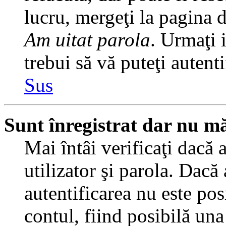
lucru, mergeţi la pagina de
Am uitat parola
. Urmaţi i
trebui să vă puteţi autenti
Sus
Sunt înregistrat dar nu mă
Mai întâi verificaţi dacă 
utilizator şi parola. Dacă
autentificarea nu este pos
contul, fiind posibilă una