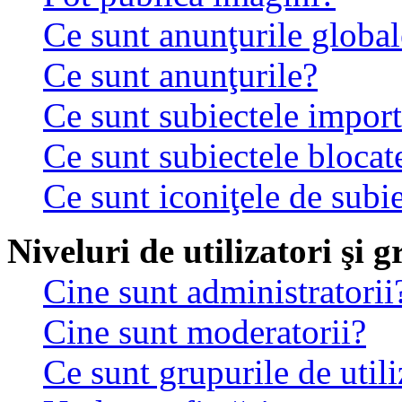
Ce sunt anunţurile global
Ce sunt anunţurile?
Ce sunt subiectele impor
Ce sunt subiectele blocat
Ce sunt iconiţele de subi
Niveluri de utilizatori şi 
Cine sunt administratorii
Cine sunt moderatorii?
Ce sunt grupurile de utili