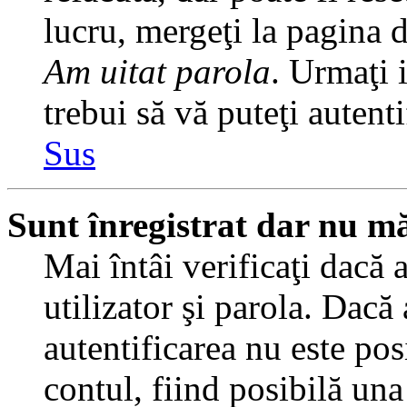
lucru, mergeţi la pagina de
Am uitat parola
. Urmaţi i
trebui să vă puteţi autenti
Sus
Sunt înregistrat dar nu mă
Mai întâi verificaţi dacă 
utilizator şi parola. Dacă
autentificarea nu este pos
contul, fiind posibilă una